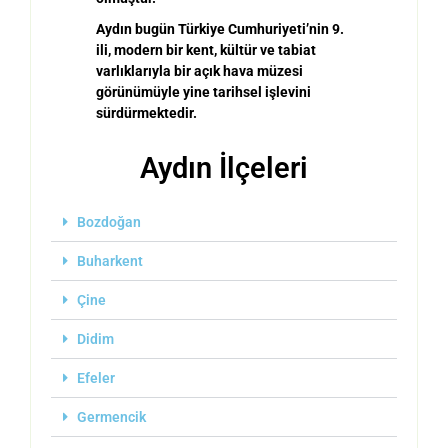
Aydın bugün Türkiye Cumhuriyeti’nin 9.
ili, modern bir kent, kültür ve tabiat
varlıklarıyla bir açık hava müzesi
görünümüyle yine tarihsel işlevini
sürdürmektedir.
Aydın İlçeleri
Bozdoğan
Buharkent
Çine
Didim
Efeler
Germencik