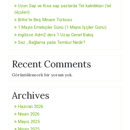
Uzun Sap ve Kısa sap sazlarda Tel kalınlıkları (tel
ölçüleri)
Bitlis’te Beş Minare Türküsü
1 Mayıs Emekçiler Günü (1 Mayıs İşçiler Günü)
ingilizce Adm2 ders 1 Uzay Genel Bakış
Saz , Bağlama yada Tembur Nedir?
Recent Comments
Görüntülenecek bir yorum yok.
Archives
Haziran 2026
Nisan 2026
Mayıs 2025
Nisan 2025