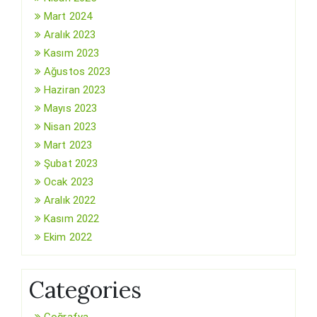
Mart 2024
Aralık 2023
Kasım 2023
Ağustos 2023
Haziran 2023
Mayıs 2023
Nisan 2023
Mart 2023
Şubat 2023
Ocak 2023
Aralık 2022
Kasım 2022
Ekim 2022
Categories
Coğrafya