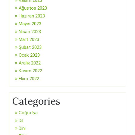
Kasım 2023
Ağustos 2023
Haziran 2023
Mayıs 2023
Nisan 2023
Mart 2023
Şubat 2023
Ocak 2023
Aralık 2022
Kasım 2022
Ekim 2022
Categories
Coğrafya
Dil
Dini