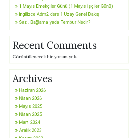
1 Mayıs Emekçiler Günü (1 Mayıs İşçiler Günü)
ingilizce Adm2 ders 1 Uzay Genel Bakış
Saz , Bağlama yada Tembur Nedir?
Recent Comments
Görüntülenecek bir yorum yok.
Archives
Haziran 2026
Nisan 2026
Mayıs 2025
Nisan 2025
Mart 2024
Aralık 2023