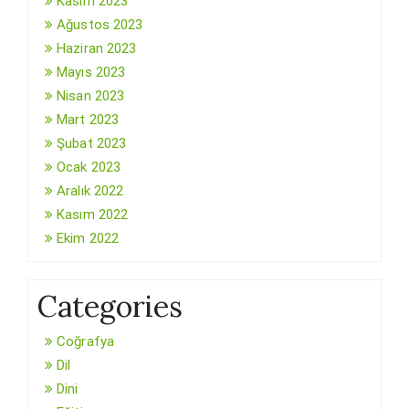
Kasım 2023
Ağustos 2023
Haziran 2023
Mayıs 2023
Nisan 2023
Mart 2023
Şubat 2023
Ocak 2023
Aralık 2022
Kasım 2022
Ekim 2022
Categories
Coğrafya
Dil
Dini