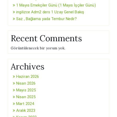
1 Mayıs Emekçiler Günü (1 Mayıs İşçiler Günü)
ingilizce Adm2 ders 1 Uzay Genel Bakış
Saz , Bağlama yada Tembur Nedir?
Recent Comments
Görüntülenecek bir yorum yok.
Archives
Haziran 2026
Nisan 2026
Mayıs 2025
Nisan 2025
Mart 2024
Aralık 2023