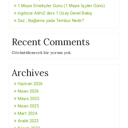
1 Mayıs Emekçiler Günü (1 Mayıs İşçiler Günü)
ingilizce Adm2 ders 1 Uzay Genel Bakış
Saz , Bağlama yada Tembur Nedir?
Recent Comments
Görüntülenecek bir yorum yok.
Archives
Haziran 2026
Nisan 2026
Mayıs 2025
Nisan 2025
Mart 2024
Aralık 2023