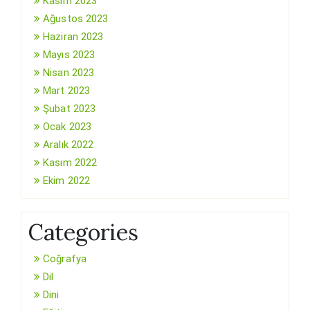
Kasım 2023
Ağustos 2023
Haziran 2023
Mayıs 2023
Nisan 2023
Mart 2023
Şubat 2023
Ocak 2023
Aralık 2022
Kasım 2022
Ekim 2022
Categories
Coğrafya
Dil
Dini