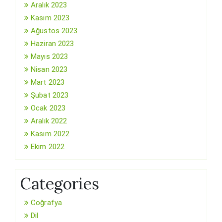
Aralık 2023
Kasım 2023
Ağustos 2023
Haziran 2023
Mayıs 2023
Nisan 2023
Mart 2023
Şubat 2023
Ocak 2023
Aralık 2022
Kasım 2022
Ekim 2022
Categories
Coğrafya
Dil