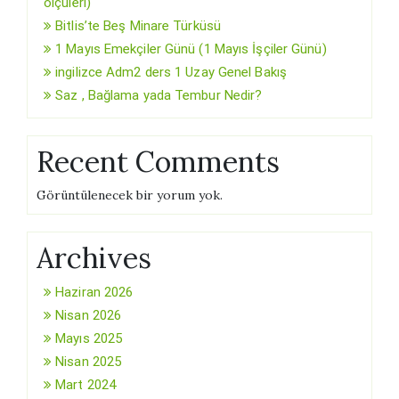
ölçüleri)
Bitlis’te Beş Minare Türküsü
1 Mayıs Emekçiler Günü (1 Mayıs İşçiler Günü)
ingilizce Adm2 ders 1 Uzay Genel Bakış
Saz , Bağlama yada Tembur Nedir?
Recent Comments
Görüntülenecek bir yorum yok.
Archives
Haziran 2026
Nisan 2026
Mayıs 2025
Nisan 2025
Mart 2024