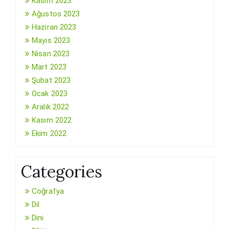
Kasım 2023
Ağustos 2023
Haziran 2023
Mayıs 2023
Nisan 2023
Mart 2023
Şubat 2023
Ocak 2023
Aralık 2022
Kasım 2022
Ekim 2022
Categories
Coğrafya
Dil
Dini