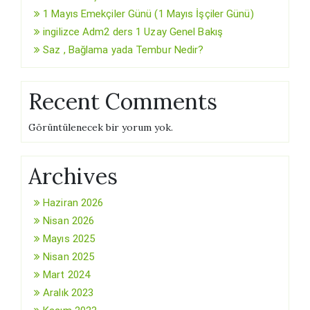
1 Mayıs Emekçiler Günü (1 Mayıs İşçiler Günü)
ingilizce Adm2 ders 1 Uzay Genel Bakış
Saz , Bağlama yada Tembur Nedir?
Recent Comments
Görüntülenecek bir yorum yok.
Archives
Haziran 2026
Nisan 2026
Mayıs 2025
Nisan 2025
Mart 2024
Aralık 2023