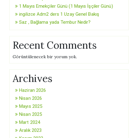
1 Mayıs Emekçiler Günü (1 Mayıs İşçiler Günü)
ingilizce Adm2 ders 1 Uzay Genel Bakış
Saz , Bağlama yada Tembur Nedir?
Recent Comments
Görüntülenecek bir yorum yok.
Archives
Haziran 2026
Nisan 2026
Mayıs 2025
Nisan 2025
Mart 2024
Aralık 2023