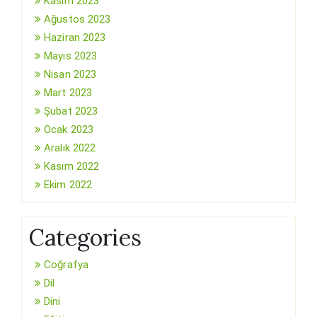
Kasım 2023
Ağustos 2023
Haziran 2023
Mayıs 2023
Nisan 2023
Mart 2023
Şubat 2023
Ocak 2023
Aralık 2022
Kasım 2022
Ekim 2022
Categories
Coğrafya
Dil
Dini