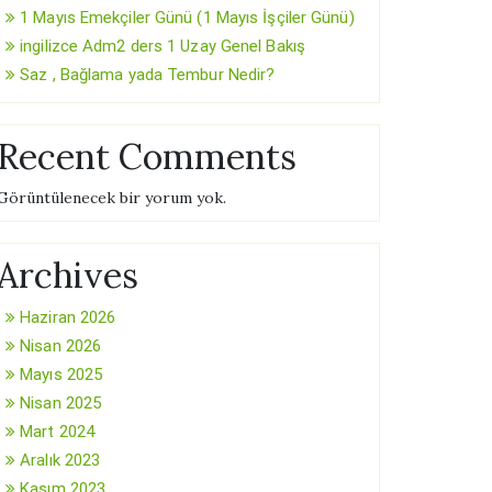
1 Mayıs Emekçiler Günü (1 Mayıs İşçiler Günü)
ingilizce Adm2 ders 1 Uzay Genel Bakış
Saz , Bağlama yada Tembur Nedir?
Recent Comments
Görüntülenecek bir yorum yok.
Archives
Haziran 2026
Nisan 2026
Mayıs 2025
Nisan 2025
Mart 2024
Aralık 2023
Kasım 2023