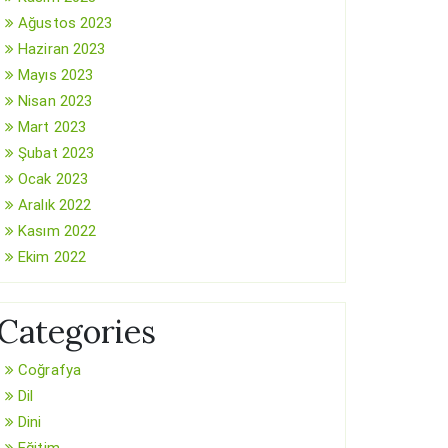
Ağustos 2023
Haziran 2023
Mayıs 2023
Nisan 2023
Mart 2023
Şubat 2023
Ocak 2023
Aralık 2022
Kasım 2022
Ekim 2022
Categories
Coğrafya
Dil
Dini