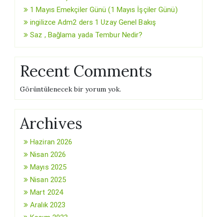
1 Mayıs Emekçiler Günü (1 Mayıs İşçiler Günü)
ingilizce Adm2 ders 1 Uzay Genel Bakış
Saz , Bağlama yada Tembur Nedir?
Recent Comments
Görüntülenecek bir yorum yok.
Archives
Haziran 2026
Nisan 2026
Mayıs 2025
Nisan 2025
Mart 2024
Aralık 2023