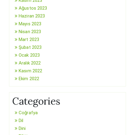
Kasım 2023
Ağustos 2023
Haziran 2023
Mayıs 2023
Nisan 2023
Mart 2023
Şubat 2023
Ocak 2023
Aralık 2022
Kasım 2022
Ekim 2022
Categories
Coğrafya
Dil
Dini