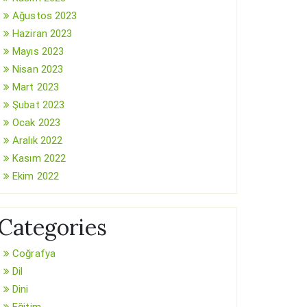
Ağustos 2023
Haziran 2023
Mayıs 2023
Nisan 2023
Mart 2023
Şubat 2023
Ocak 2023
Aralık 2022
Kasım 2022
Ekim 2022
Categories
Coğrafya
Dil
Dini