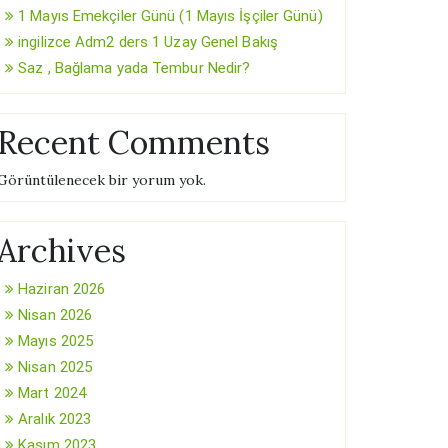
1 Mayıs Emekçiler Günü (1 Mayıs İşçiler Günü)
ingilizce Adm2 ders 1 Uzay Genel Bakış
Saz , Bağlama yada Tembur Nedir?
Recent Comments
Görüntülenecek bir yorum yok.
Archives
Haziran 2026
Nisan 2026
Mayıs 2025
Nisan 2025
Mart 2024
Aralık 2023
Kasım 2023