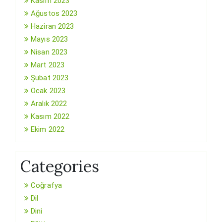
Kasım 2023
Ağustos 2023
Haziran 2023
Mayıs 2023
Nisan 2023
Mart 2023
Şubat 2023
Ocak 2023
Aralık 2022
Kasım 2022
Ekim 2022
Categories
Coğrafya
Dil
Dini