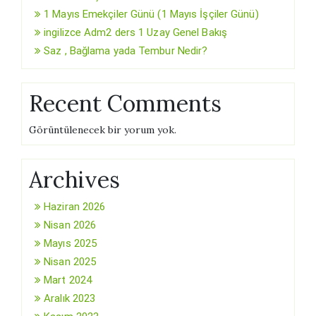
1 Mayıs Emekçiler Günü (1 Mayıs İşçiler Günü)
ingilizce Adm2 ders 1 Uzay Genel Bakış
Saz , Bağlama yada Tembur Nedir?
Recent Comments
Görüntülenecek bir yorum yok.
Archives
Haziran 2026
Nisan 2026
Mayıs 2025
Nisan 2025
Mart 2024
Aralık 2023