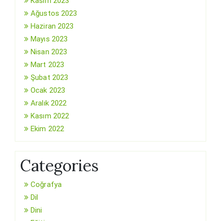
Kasım 2023
Ağustos 2023
Haziran 2023
Mayıs 2023
Nisan 2023
Mart 2023
Şubat 2023
Ocak 2023
Aralık 2022
Kasım 2022
Ekim 2022
Categories
Coğrafya
Dil
Dini