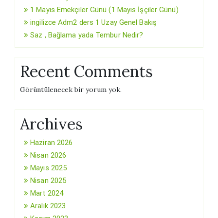
1 Mayıs Emekçiler Günü (1 Mayıs İşçiler Günü)
ingilizce Adm2 ders 1 Uzay Genel Bakış
Saz , Bağlama yada Tembur Nedir?
Recent Comments
Görüntülenecek bir yorum yok.
Archives
Haziran 2026
Nisan 2026
Mayıs 2025
Nisan 2025
Mart 2024
Aralık 2023