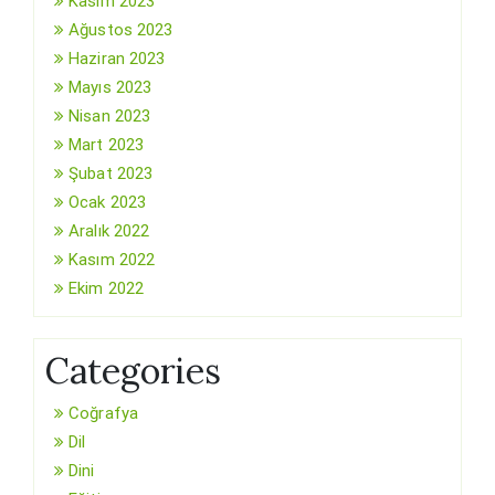
Kasım 2023
Ağustos 2023
Haziran 2023
Mayıs 2023
Nisan 2023
Mart 2023
Şubat 2023
Ocak 2023
Aralık 2022
Kasım 2022
Ekim 2022
Categories
Coğrafya
Dil
Dini