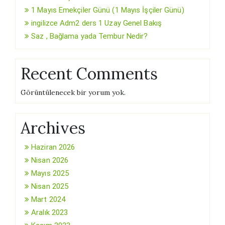
1 Mayıs Emekçiler Günü (1 Mayıs İşçiler Günü)
ingilizce Adm2 ders 1 Uzay Genel Bakış
Saz , Bağlama yada Tembur Nedir?
Recent Comments
Görüntülenecek bir yorum yok.
Archives
Haziran 2026
Nisan 2026
Mayıs 2025
Nisan 2025
Mart 2024
Aralık 2023