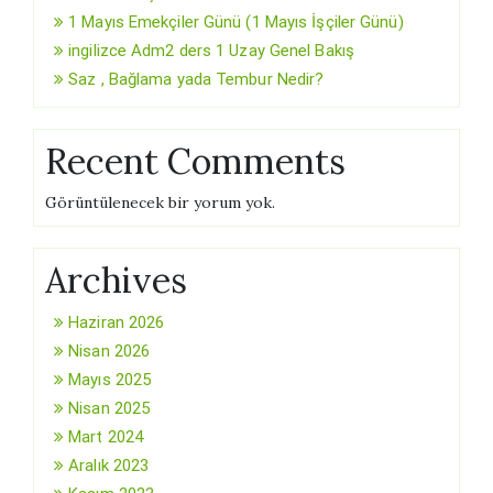
1 Mayıs Emekçiler Günü (1 Mayıs İşçiler Günü)
ingilizce Adm2 ders 1 Uzay Genel Bakış
Saz , Bağlama yada Tembur Nedir?
Recent Comments
Görüntülenecek bir yorum yok.
Archives
Haziran 2026
Nisan 2026
Mayıs 2025
Nisan 2025
Mart 2024
Aralık 2023