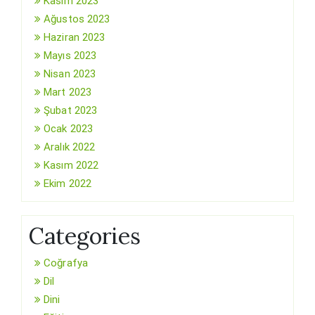
Kasım 2023
Ağustos 2023
Haziran 2023
Mayıs 2023
Nisan 2023
Mart 2023
Şubat 2023
Ocak 2023
Aralık 2022
Kasım 2022
Ekim 2022
Categories
Coğrafya
Dil
Dini