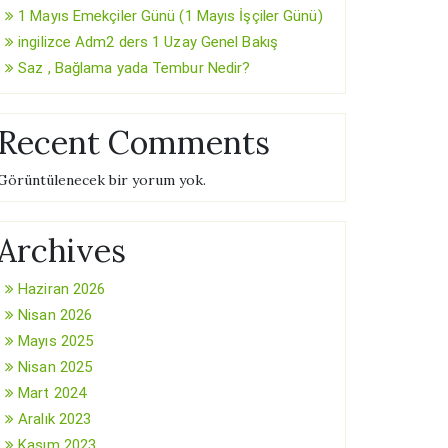
1 Mayıs Emekçiler Günü (1 Mayıs İşçiler Günü)
ingilizce Adm2 ders 1 Uzay Genel Bakış
Saz , Bağlama yada Tembur Nedir?
Recent Comments
Görüntülenecek bir yorum yok.
Archives
Haziran 2026
Nisan 2026
Mayıs 2025
Nisan 2025
Mart 2024
Aralık 2023
Kasım 2023