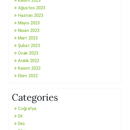
Kasım 2023
Ağustos 2023
Haziran 2023
Mayıs 2023
Nisan 2023
Mart 2023
Şubat 2023
Ocak 2023
Aralık 2022
Kasım 2022
Ekim 2022
Categories
Coğrafya
Dil
Dini