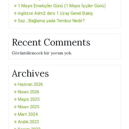
1 Mayıs Emekçiler Günü (1 Mayıs İşçiler Günü)
ingilizce Adm2 ders 1 Uzay Genel Bakış
Saz , Bağlama yada Tembur Nedir?
Recent Comments
Görüntülenecek bir yorum yok.
Archives
Haziran 2026
Nisan 2026
Mayıs 2025
Nisan 2025
Mart 2024
Aralık 2023