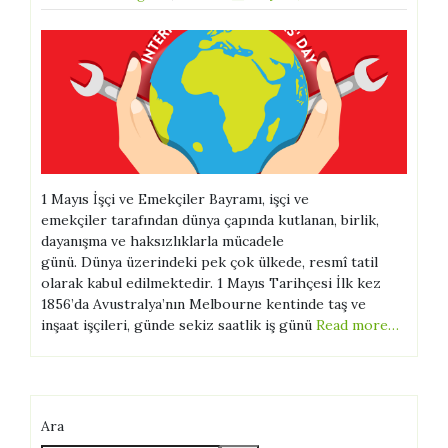
1 Mayıs İşçi ve Emekçiler Bayramı, işçi ve
emekçiler tarafından dünya çapında kutlanan, birlik,
dayanışma ve haksızlıklarla mücadele
günü. Dünya üzerindeki pek çok ülkede, resmî tatil
olarak kabul edilmektedir. 1 Mayıs Tarihçesi İlk kez
1856’da Avustralya’nın Melbourne kentinde taş ve
inşaat işçileri, günde sekiz saatlik iş günü
Read more…
Ara