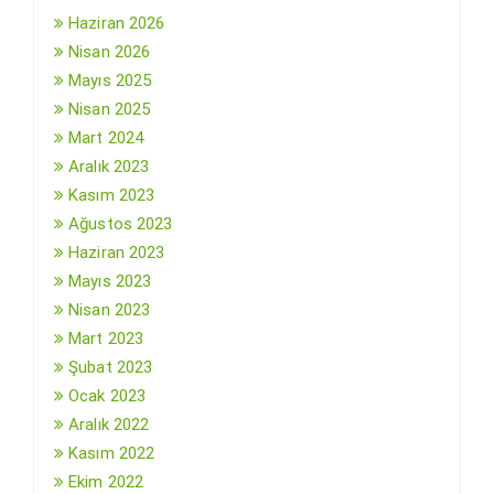
Haziran 2026
Nisan 2026
Mayıs 2025
Nisan 2025
Mart 2024
Aralık 2023
Kasım 2023
Ağustos 2023
Haziran 2023
Mayıs 2023
Nisan 2023
Mart 2023
Şubat 2023
Ocak 2023
Aralık 2022
Kasım 2022
Ekim 2022