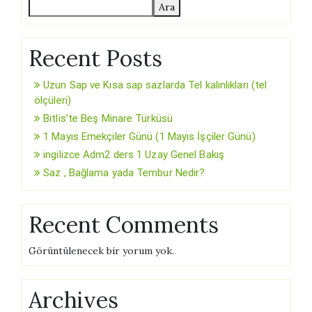
Ara
Recent Posts
Uzun Sap ve Kısa sap sazlarda Tel kalınlıkları (tel
ölçüleri)
Bitlis’te Beş Minare Türküsü
1 Mayıs Emekçiler Günü (1 Mayıs İşçiler Günü)
ingilizce Adm2 ders 1 Uzay Genel Bakış
Saz , Bağlama yada Tembur Nedir?
Recent Comments
Görüntülenecek bir yorum yok.
Archives