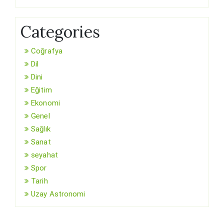
Categories
Coğrafya
Dil
Dini
Eğitim
Ekonomi
Genel
Sağlık
Sanat
seyahat
Spor
Tarih
Uzay Astronomi