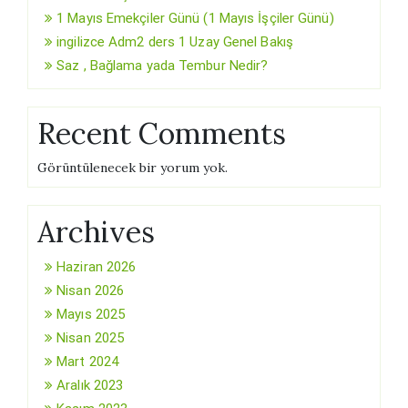
1 Mayıs Emekçiler Günü (1 Mayıs İşçiler Günü)
ingilizce Adm2 ders 1 Uzay Genel Bakış
Saz , Bağlama yada Tembur Nedir?
Recent Comments
Görüntülenecek bir yorum yok.
Archives
Haziran 2026
Nisan 2026
Mayıs 2025
Nisan 2025
Mart 2024
Aralık 2023