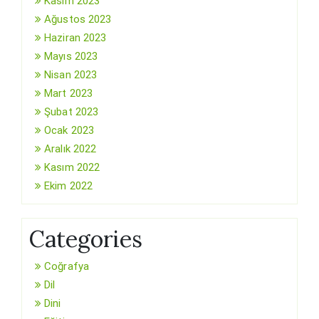
Kasım 2023
Ağustos 2023
Haziran 2023
Mayıs 2023
Nisan 2023
Mart 2023
Şubat 2023
Ocak 2023
Aralık 2022
Kasım 2022
Ekim 2022
Categories
Coğrafya
Dil
Dini