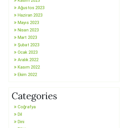
Kasım 2023
Ağustos 2023
Haziran 2023
Mayıs 2023
Nisan 2023
Mart 2023
Şubat 2023
Ocak 2023
Aralık 2022
Kasım 2022
Ekim 2022
Categories
Coğrafya
Dil
Dini