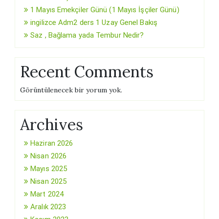
1 Mayıs Emekçiler Günü (1 Mayıs İşçiler Günü)
ingilizce Adm2 ders 1 Uzay Genel Bakış
Saz , Bağlama yada Tembur Nedir?
Recent Comments
Görüntülenecek bir yorum yok.
Archives
Haziran 2026
Nisan 2026
Mayıs 2025
Nisan 2025
Mart 2024
Aralık 2023