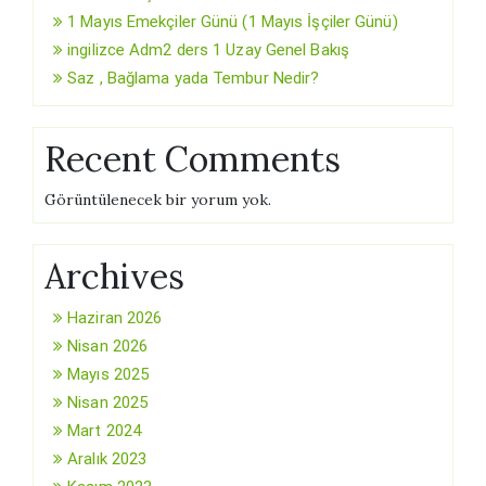
1 Mayıs Emekçiler Günü (1 Mayıs İşçiler Günü)
ingilizce Adm2 ders 1 Uzay Genel Bakış
Saz , Bağlama yada Tembur Nedir?
Recent Comments
Görüntülenecek bir yorum yok.
Archives
Haziran 2026
Nisan 2026
Mayıs 2025
Nisan 2025
Mart 2024
Aralık 2023