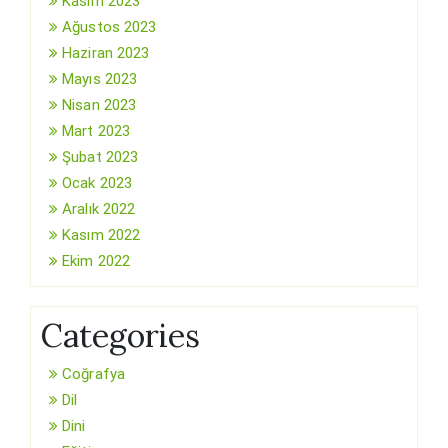
Kasım 2023
Ağustos 2023
Haziran 2023
Mayıs 2023
Nisan 2023
Mart 2023
Şubat 2023
Ocak 2023
Aralık 2022
Kasım 2022
Ekim 2022
Categories
Coğrafya
Dil
Dini