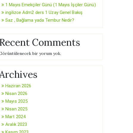
1 Mayıs Emekçiler Günü (1 Mayıs İşçiler Günü)
ingilizce Adm2 ders 1 Uzay Genel Bakış
Saz , Bağlama yada Tembur Nedir?
Recent Comments
Görüntülenecek bir yorum yok.
Archives
Haziran 2026
Nisan 2026
Mayıs 2025
Nisan 2025
Mart 2024
Aralık 2023
Kasım 2023