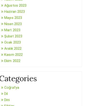
Ağustos 2023
Haziran 2023
Mayıs 2023
Nisan 2023
Mart 2023
Şubat 2023
Ocak 2023
Aralık 2022
Kasım 2022
Ekim 2022
Categories
Coğrafya
Dil
Dini