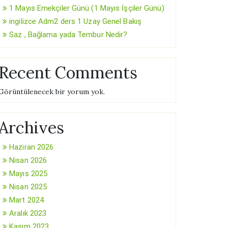
1 Mayıs Emekçiler Günü (1 Mayıs İşçiler Günü)
ingilizce Adm2 ders 1 Uzay Genel Bakış
Saz , Bağlama yada Tembur Nedir?
Recent Comments
Görüntülenecek bir yorum yok.
Archives
Haziran 2026
Nisan 2026
Mayıs 2025
Nisan 2025
Mart 2024
Aralık 2023
Kasım 2023