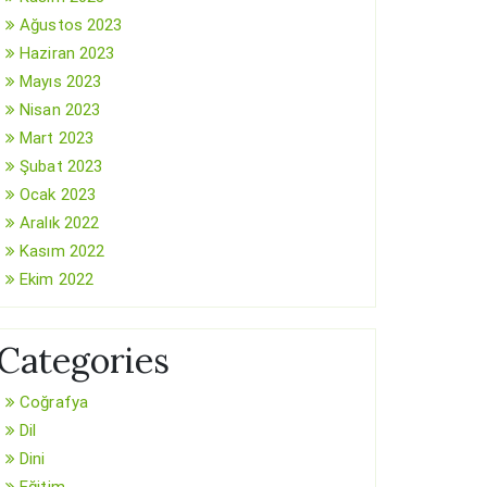
Ağustos 2023
Haziran 2023
Mayıs 2023
Nisan 2023
Mart 2023
Şubat 2023
Ocak 2023
Aralık 2022
Kasım 2022
Ekim 2022
Categories
Coğrafya
Dil
Dini