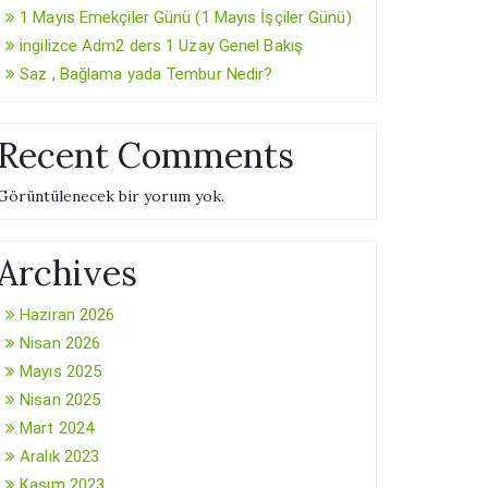
1 Mayıs Emekçiler Günü (1 Mayıs İşçiler Günü)
ingilizce Adm2 ders 1 Uzay Genel Bakış
Saz , Bağlama yada Tembur Nedir?
Recent Comments
Görüntülenecek bir yorum yok.
Archives
Haziran 2026
Nisan 2026
Mayıs 2025
Nisan 2025
Mart 2024
Aralık 2023
Kasım 2023