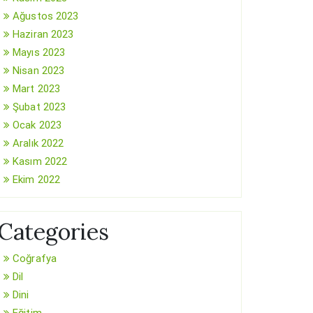
Ağustos 2023
Haziran 2023
Mayıs 2023
Nisan 2023
Mart 2023
Şubat 2023
Ocak 2023
Aralık 2022
Kasım 2022
Ekim 2022
Categories
Coğrafya
Dil
Dini