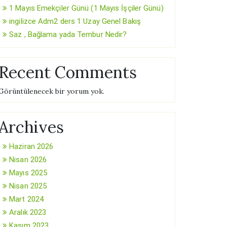
1 Mayıs Emekçiler Günü (1 Mayıs İşçiler Günü)
ingilizce Adm2 ders 1 Uzay Genel Bakış
Saz , Bağlama yada Tembur Nedir?
Recent Comments
Görüntülenecek bir yorum yok.
Archives
Haziran 2026
Nisan 2026
Mayıs 2025
Nisan 2025
Mart 2024
Aralık 2023
Kasım 2023