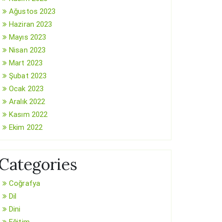
Ağustos 2023
Haziran 2023
Mayıs 2023
Nisan 2023
Mart 2023
Şubat 2023
Ocak 2023
Aralık 2022
Kasım 2022
Ekim 2022
Categories
Coğrafya
Dil
Dini