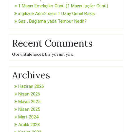
1 Mayıs Emekçiler Günü (1 Mayıs İşçiler Günü)
ingilizce Adm2 ders 1 Uzay Genel Bakış
Saz , Bağlama yada Tembur Nedir?
Recent Comments
Görüntülenecek bir yorum yok.
Archives
Haziran 2026
Nisan 2026
Mayıs 2025
Nisan 2025
Mart 2024
Aralık 2023