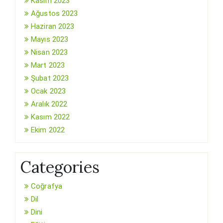
Kasım 2023
Ağustos 2023
Haziran 2023
Mayıs 2023
Nisan 2023
Mart 2023
Şubat 2023
Ocak 2023
Aralık 2022
Kasım 2022
Ekim 2022
Categories
Coğrafya
Dil
Dini