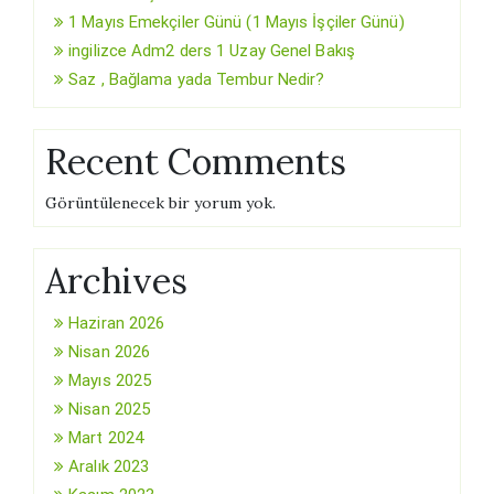
1 Mayıs Emekçiler Günü (1 Mayıs İşçiler Günü)
ingilizce Adm2 ders 1 Uzay Genel Bakış
Saz , Bağlama yada Tembur Nedir?
Recent Comments
Görüntülenecek bir yorum yok.
Archives
Haziran 2026
Nisan 2026
Mayıs 2025
Nisan 2025
Mart 2024
Aralık 2023