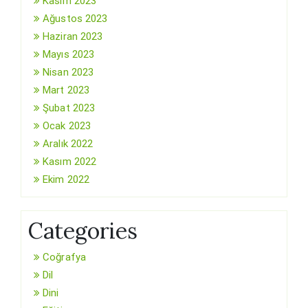
Kasım 2023
Ağustos 2023
Haziran 2023
Mayıs 2023
Nisan 2023
Mart 2023
Şubat 2023
Ocak 2023
Aralık 2022
Kasım 2022
Ekim 2022
Categories
Coğrafya
Dil
Dini